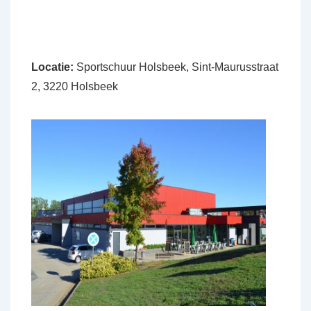
Locatie:
Sportschuur Holsbeek, Sint-Maurusstraat
2, 3220 Holsbeek